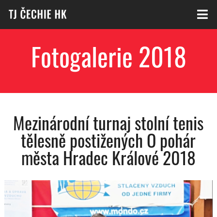
Fotogalerie 2018
Mezinárodní turnaj stolní tenis
tělesně postižených O pohár
města Hradec Králové 2018